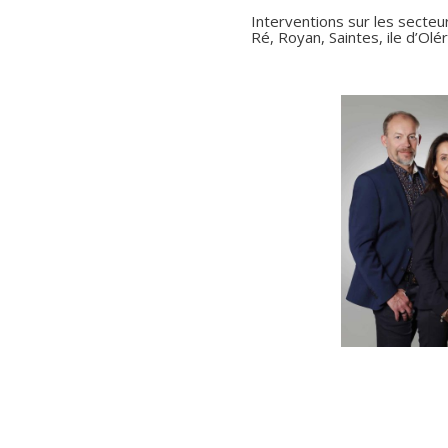
Interventions sur les secteurs
Ré, Royan, Saintes, ile d’Olé