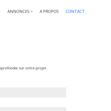
ANNONCES
A PROPOS
CONTACT
profondie sur votre projet.