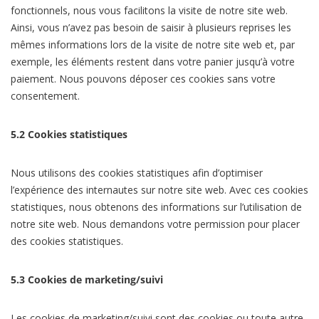
fonctionnels, nous vous facilitons la visite de notre site web.
Ainsi, vous n’avez pas besoin de saisir à plusieurs reprises les
mêmes informations lors de la visite de notre site web et, par
exemple, les éléments restent dans votre panier jusqu’à votre
paiement. Nous pouvons déposer ces cookies sans votre
consentement.
5.2 Cookies statistiques
Nous utilisons des cookies statistiques afin d’optimiser
l’expérience des internautes sur notre site web. Avec ces cookies
statistiques, nous obtenons des informations sur l’utilisation de
notre site web. Nous demandons votre permission pour placer
des cookies statistiques.
5.3 Cookies de marketing/suivi
Les cookies de marketing/suivi sont des cookies ou toute autre