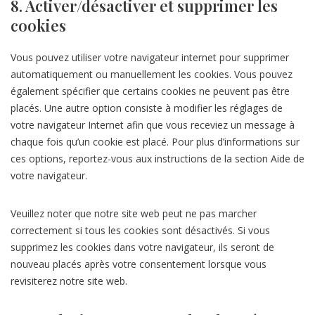
8. Activer/désactiver et supprimer les
cookies
Vous pouvez utiliser votre navigateur internet pour supprimer
automatiquement ou manuellement les cookies. Vous pouvez
également spécifier que certains cookies ne peuvent pas être
placés. Une autre option consiste à modifier les réglages de
votre navigateur Internet afin que vous receviez un message à
chaque fois qu’un cookie est placé. Pour plus d’informations sur
ces options, reportez-vous aux instructions de la section Aide de
votre navigateur.
Veuillez noter que notre site web peut ne pas marcher
correctement si tous les cookies sont désactivés. Si vous
supprimez les cookies dans votre navigateur, ils seront de
nouveau placés après votre consentement lorsque vous
revisiterez notre site web.