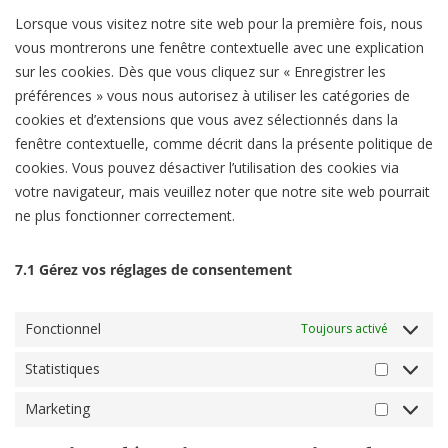
Lorsque vous visitez notre site web pour la première fois, nous
vous montrerons une fenêtre contextuelle avec une explication
sur les cookies. Dès que vous cliquez sur « Enregistrer les
préférences » vous nous autorisez à utiliser les catégories de
cookies et d’extensions que vous avez sélectionnés dans la
fenêtre contextuelle, comme décrit dans la présente politique de
cookies. Vous pouvez désactiver l’utilisation des cookies via
votre navigateur, mais veuillez noter que notre site web pourrait
ne plus fonctionner correctement.
7.1 Gérez vos réglages de consentement
Fonctionnel
Toujours activé
Statistiques
Marketing