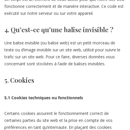
fonctionne correctement et de manière interactive. Ce code est
exécuté sur notre serveur ou sur votre appareil.
4. Qu’est-ce qu’une balise invisible ?
Une balise invisible (ou balise web) est un petit morceau de
texte ou d’image invisible sur un site web, utilisé pour suivre le
trafic sur un site web. Pour ce faire, diverses données vous
concernant sont stockées à l’aide de balises invisibles.
5. Cookies
5.1 Cookies techniques ou fonctionnels
Certains cookies assurent le fonctionnement correct de
certaines parties du site web et la prise en compte de vos
préférences en tant qu’internaute. En plaçant des cookies