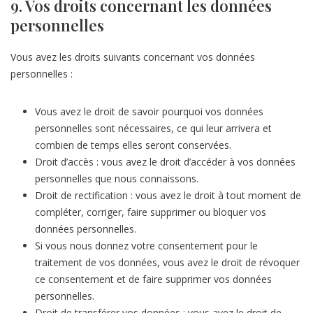
9. Vos droits concernant les données
personnelles
Vous avez les droits suivants concernant vos données
personnelles :
Vous avez le droit de savoir pourquoi vos données
personnelles sont nécessaires, ce qui leur arrivera et
combien de temps elles seront conservées.
Droit d’accès : vous avez le droit d’accéder à vos données
personnelles que nous connaissons.
Droit de rectification : vous avez le droit à tout moment de
compléter, corriger, faire supprimer ou bloquer vos
données personnelles.
Si vous nous donnez votre consentement pour le
traitement de vos données, vous avez le droit de révoquer
ce consentement et de faire supprimer vos données
personnelles.
Droit de transférer vos données : vous avez le droit de