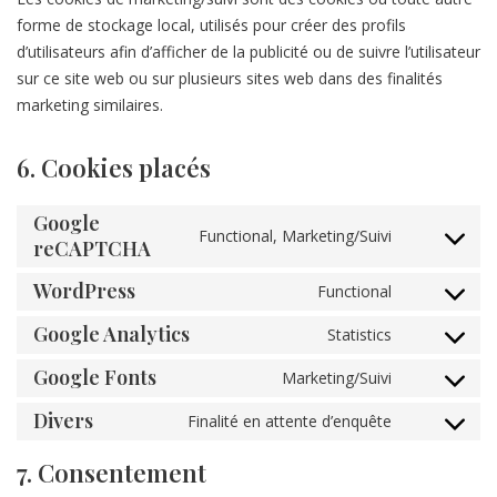
forme de stockage local, utilisés pour créer des profils
d’utilisateurs afin d’afficher de la publicité ou de suivre l’utilisateur
sur ce site web ou sur plusieurs sites web dans des finalités
marketing similaires.
6. Cookies placés
Google
Functional, Marketing/Suivi
reCAPTCHA
WordPress
Functional
Google Analytics
Statistics
Google Fonts
Marketing/Suivi
Divers
Finalité en attente d’enquête
7. Consentement