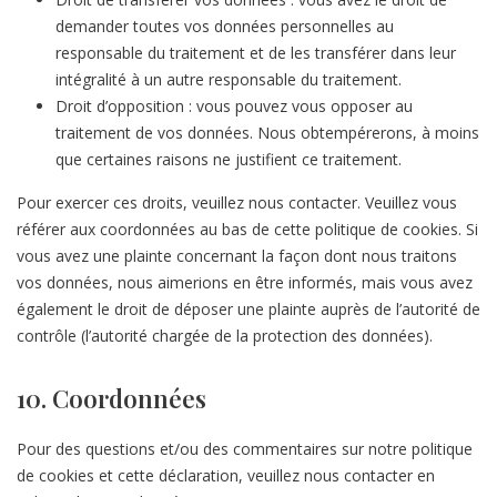
demander toutes vos données personnelles au
responsable du traitement et de les transférer dans leur
intégralité à un autre responsable du traitement.
Droit d’opposition : vous pouvez vous opposer au
traitement de vos données. Nous obtempérerons, à moins
que certaines raisons ne justifient ce traitement.
Pour exercer ces droits, veuillez nous contacter. Veuillez vous
référer aux coordonnées au bas de cette politique de cookies. Si
vous avez une plainte concernant la façon dont nous traitons
vos données, nous aimerions en être informés, mais vous avez
également le droit de déposer une plainte auprès de l’autorité de
contrôle (l’autorité chargée de la protection des données).
10. Coordonnées
Pour des questions et/ou des commentaires sur notre politique
de cookies et cette déclaration, veuillez nous contacter en