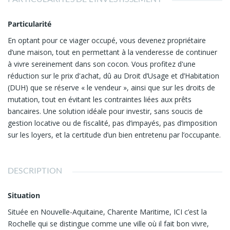
Particularité
En optant pour ce viager occupé, vous devenez propriétaire
d’une maison, tout en permettant à la venderesse de continuer
à vivre sereinement dans son cocon. Vous profitez d'une
réduction sur le prix d'achat, dû au Droit d’Usage et d’Habitation
(DUH) que se réserve « le vendeur », ainsi que sur les droits de
mutation, tout en évitant les contraintes liées aux prêts
bancaires. Une solution idéale pour investir, sans soucis de
gestion locative ou de fiscalité, pas d’impayés, pas d’imposition
sur les loyers, et la certitude d’un bien entretenu par l’occupante.
DESCRIPTION
Situation
Située en Nouvelle-Aquitaine, Charente Maritime, ICI c’est la
Rochelle qui se distingue comme une ville où il fait bon vivre,