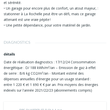
et sérénité.
• Un garage pour encore plus de confort, un atout majeur, :
stationner à La Rochelle peut être un défi, mais ce garage
attenant est une vraie pépite !
• Une petite dépendance, pour votre matériel de jardin.
DIAGNOSTICS
détails
Date de réalisation diagnostics : 17/12/24 Consommation
énergétique : D/ 188 kWh/m²/an – Emission de gaz à effet
de serre : B/6 kg CO2/m²/an - Montant estimé des
dépenses annuelles d'énergie pour un usage standard :
entre 1 220 € et 1 690 € € par an. Prix moyens des énergies
indexés sur l'année 2021/22/23 (abonnements compris)