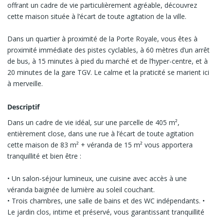
offrant un cadre de vie particulièrement agréable, découvrez
cette maison située à l’écart de toute agitation de la ville.
Dans un quartier à proximité de la Porte Royale, vous êtes à
proximité immédiate des pistes cyclables, à 60 mètres d’un arrêt
de bus, à 15 minutes à pied du marché et de l’hyper-centre, et à
20 minutes de la gare TGV. Le calme et la praticité se marient ici
à merveille.
Descriptif
Dans un cadre de vie idéal, sur une parcelle de 405 m²,
entièrement close, dans une rue à l’écart de toute agitation
cette maison de 83 m² + véranda de 15 m² vous apportera
tranquillité et bien être :
• Un salon-séjour lumineux, une cuisine avec accès à une
véranda baignée de lumière au soleil couchant.
• Trois chambres, une salle de bains et des WC indépendants. •
Le jardin clos, intime et préservé, vous garantissant tranquillité