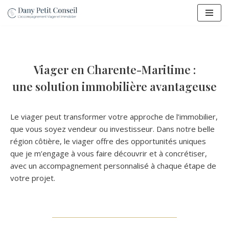
Aller
au
contenu
Viager en Charente-Maritime :
une solution immobilière avantageuse
Le viager peut transformer votre approche de l’immobilier,
que vous soyez vendeur ou investisseur. Dans notre belle
région côtière, le viager offre des opportunités uniques
que je m’engage à vous faire découvrir et à concrétiser,
avec un accompagnement personnalisé à chaque étape de
votre projet.