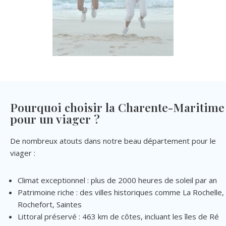
Pourquoi choisir la Charente-Maritime
pour un viager ?
De nombreux atouts dans notre beau département pour le
viager :
Climat exceptionnel : plus de 2000 heures de soleil par an
Patrimoine riche : des villes historiques comme La Rochelle,
Rochefort, Saintes
Littoral préservé : 463 km de côtes, incluant les îles de Ré