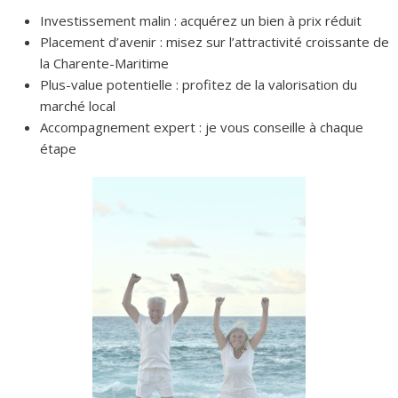
Investissement malin : acquérez un bien à prix réduit
Placement d’avenir : misez sur l’attractivité croissante de
la Charente-Maritime
Plus-value potentielle : profitez de la valorisation du
marché local
Accompagnement expert : je vous conseille à chaque
étape