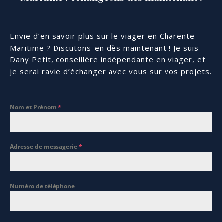
Envie d’en savoir plus sur le viager en Charente-
Maritime ? Discutons-en dès maintenant ! Je suis
Dany Petit, conseillère indépendante en viager, et
je serai ravie d’échanger avec vous sur vos projets.
Nom et Prénom
*
Adresse de messagerie
*
Numéro de téléphone