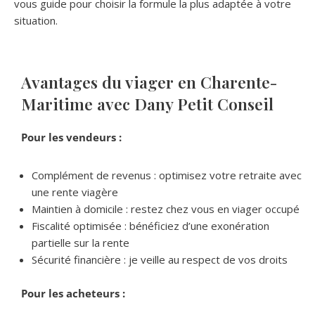
vous guide pour choisir la formule la plus adaptée à votre
situation.
Avantages du viager en Charente-
Maritime avec Dany Petit Conseil
Pour les vendeurs :
Complément de revenus : optimisez votre retraite avec
une rente viagère
Maintien à domicile : restez chez vous en viager occupé
Fiscalité optimisée : bénéficiez d’une exonération
partielle sur la rente
Sécurité financière : je veille au respect de vos droits
Pour les acheteurs :