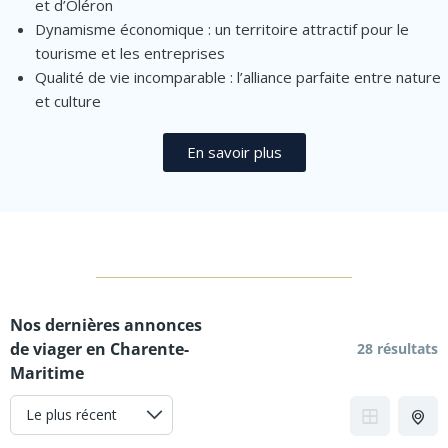
et d’Oléron
Dynamisme économique : un territoire attractif pour le
tourisme et les entreprises
Qualité de vie incomparable : l’alliance parfaite entre nature
et culture
En savoir plus
Nos dernières annonces
de viager en Charente-
28 résultats
Maritime