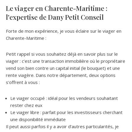
Le viager en Charente-Maritime :
l'expertise de Dany Petit Conseil
Forte de mon expérience, je vous éclaire sur le viager en
Charente-Maritime :
Petit rappel si vous souhaitez déjà en savoir plus sur le
viager : c’est une transaction immobilière où le propriétaire
vend son bien contre un capital initial (le bouquet) et une
rente viagère. Dans notre département, deux options
s’offrent à vous :
Le viager occupé : idéal pour les vendeurs souhaitant
rester chez eux
Le viager libre : parfait pour les investisseurs cherchant
une disponibilité immédiate
Il peut aussi parfois il y a avoir d’autres particularités, je