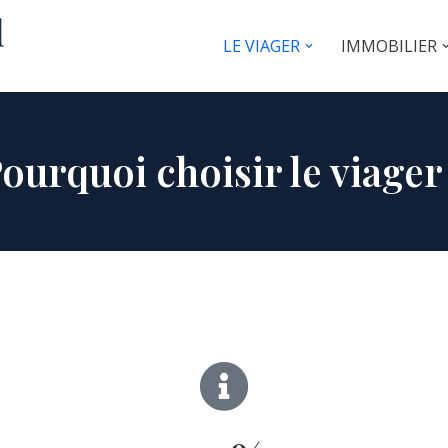
LE VIAGER
IMMOBILIER
ourquoi choisir le viager