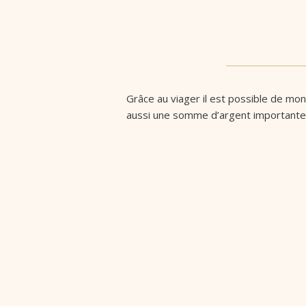
Grâce au viager il est possible de mo
aussi une somme d’argent importante 