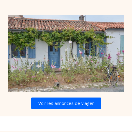
Voir les annonces de viager