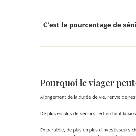
C'est le pourcentage de sén
Pourquoi le viager peut-
Allongement de la durée de vie, l’envie de res
De plus en plus de seniors recherchent la
sér
En parallèle, de plus en plus d’investisseurs c