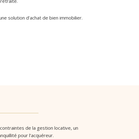
retraite.
une solution d’achat de bien immobilier.
 contraintes de la gestion locative, un
nquillité pour l’acquéreur.