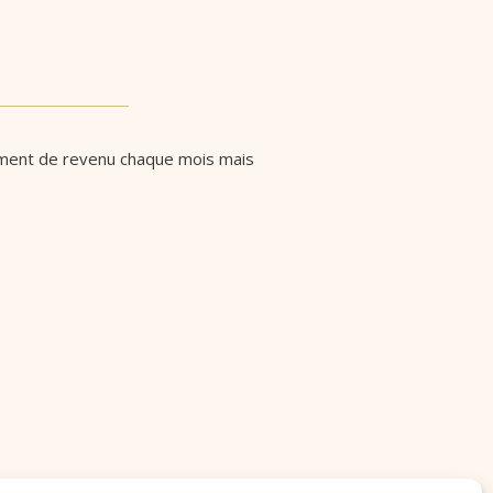
lément de revenu chaque mois mais