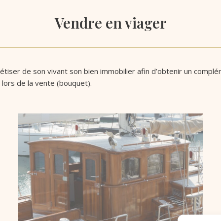
Vendre en viager
nétiser de son vivant son bien immobilier afin d’obtenir un comp
lors de la vente (bouquet).